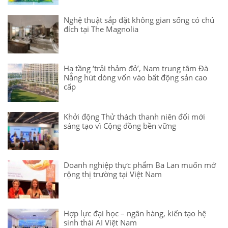
Nghệ thuật sắp đặt không gian sống có chủ
đích tại The Magnolia
Hạ tầng ‘trải thảm đỏ’, Nam trung tâm Đà
Nẵng hút dòng vốn vào bất động sản cao
cấp
Khởi động Thử thách thanh niên đổi mới
sáng tạo vì Cộng đồng bền vững
Doanh nghiệp thực phẩm Ba Lan muốn mở
rộng thị trường tại Việt Nam
Hợp lực đại học – ngân hàng, kiến tạo hệ
sinh thái AI Việt Nam