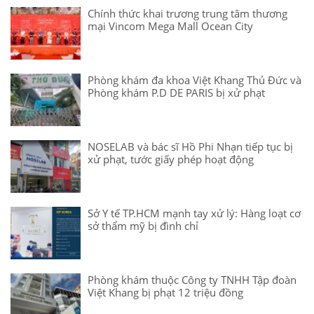
Chính thức khai trương trung tâm thương
mại Vincom Mega Mall Ocean City
Phòng khám đa khoa Việt Khang Thủ Đức và
Phòng khám P.D DE PARIS bị xử phạt
NOSELAB và bác sĩ Hồ Phi Nhạn tiếp tục bị
xử phạt, tước giấy phép hoạt động
Sở Y tế TP.HCM mạnh tay xử lý: Hàng loạt cơ
sở thẩm mỹ bị đình chỉ
Phòng khám thuộc Công ty TNHH Tập đoàn
Việt Khang bị phạt 12 triệu đồng