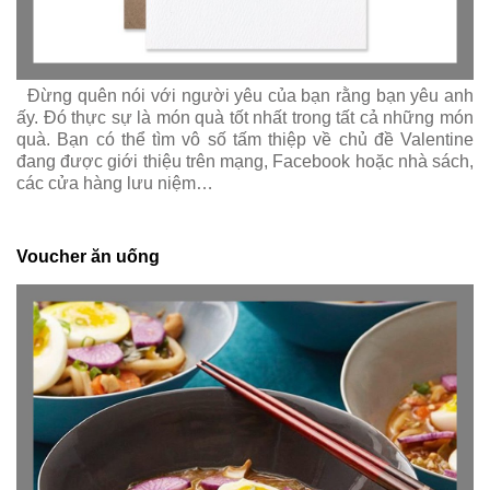
Đừng quên nói với người yêu của bạn rằng bạn yêu anh
ấy. Đó thực sự là món quà tốt nhất trong tất cả những món
quà. Bạn có thể tìm vô số tấm thiệp về chủ đề Valentine
đang được giới thiệu trên mạng, Facebook hoặc nhà sách,
các cửa hàng lưu niệm…
Voucher ăn uống