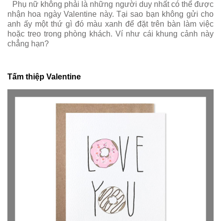
Phụ nữ không phải là những người duy nhất có thể được
nhận hoa ngày Valentine này. Tại sao bạn không gửi cho
anh ấy một thứ gì đó màu xanh để đặt trên bàn làm việc
hoặc treo trong phòng khách. Ví như cái khung cảnh này
chẳng hạn?
Tấm thiệp Valentine