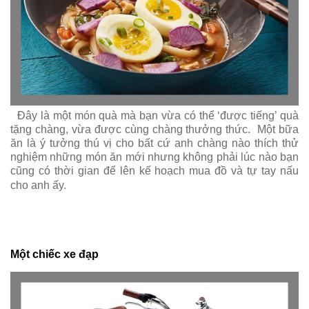
Đây là một món quà mà bạn vừa có thể ‘được tiếng’ quà
tặng chàng, vừa được cùng chàng thưởng thức. Một bữa
ăn là ý tưởng thú vị cho bất cứ anh chàng nào thích thử
nghiệm những món ăn mới nhưng không phải lúc nào bạn
cũng có thời gian để lên kế hoạch mua đồ và tự tay nấu
cho anh ấy.
Một chiếc xe đạp