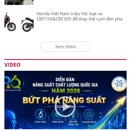
Honda Việt Nam triệu hồi loạt xe
CBF150&CBF300 để thay thế cụm đèn pha
Xem thêm
VIDEO