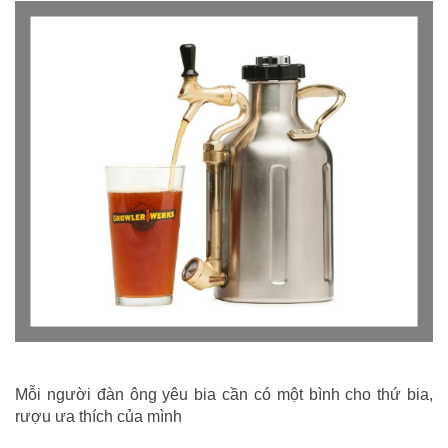
Mỗi người đàn ông yêu bia cần có một bình cho thứ bia,
rượu ưa thích của mình