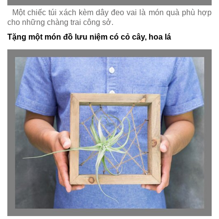
Một chiếc túi xách kèm dây đeo vai là món quà phù hợp
cho những chàng trai công sở.
Tặng một món đồ lưu niệm có cỏ cây, hoa lá