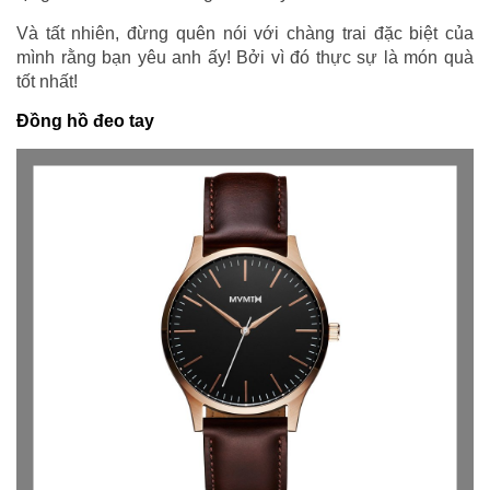
Và tất nhiên, đừng quên nói với chàng trai đặc biệt của
mình rằng bạn yêu anh ấy! Bởi vì đó thực sự là món quà
tốt nhất!
Đồng hồ đeo tay