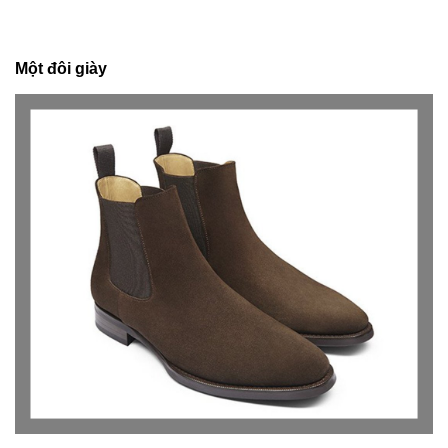
Một đôi giày