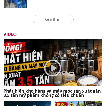
Xem thêm
VIDEO
Phát hiện kho hàng và máy móc sản xuất gần
3,5 tấn mỹ phẩm không có tiêu chuẩn