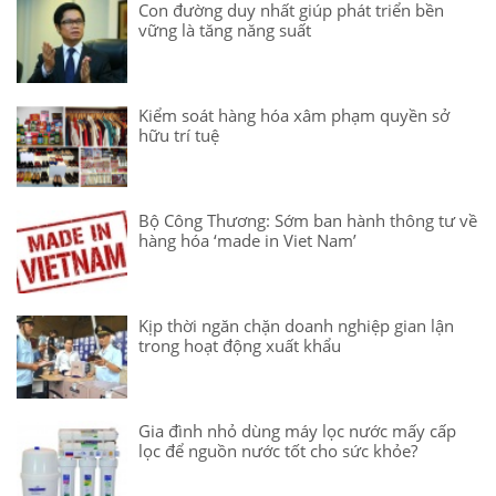
Con đường duy nhất giúp phát triển bền
vững là tăng năng suất
Kiểm soát hàng hóa xâm phạm quyền sở
hữu trí tuệ
Bộ Công Thương: Sớm ban hành thông tư về
hàng hóa ‘made in Viet Nam’
Kịp thời ngăn chặn doanh nghiệp gian lận
trong hoạt động xuất khẩu
Gia đình nhỏ dùng máy lọc nước mấy cấp
lọc để nguồn nước tốt cho sức khỏe?