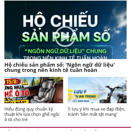
Hộ chiếu sản phẩm số: 'Ngôn ngữ dữ liệu'
chung trong nền kinh tế tuần hoàn
Hiểu đúng quy chuẩn kỹ
5 lưu ý khi mua xe đạp điện,
thuật khi lựa chọn ghế ngồi
tránh 'tiền mất tật mang'
ô tô cho trẻ