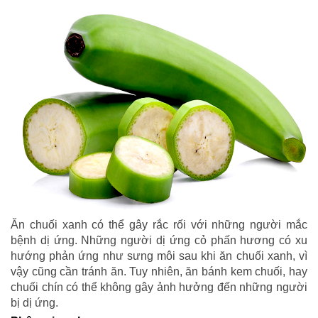
Ăn chuối xanh có thể gây rắc rối với những người mắc
bệnh dị ứng. Những người dị ứng cỏ phấn hương có xu
hướng phản ứng như sưng môi sau khi ăn chuối xanh, vì
vậy cũng cần tránh ăn. Tuy nhiên, ăn bánh kem chuối, hay
chuối chín có thể không gây ảnh hưởng đến những người
bị dị ứng.