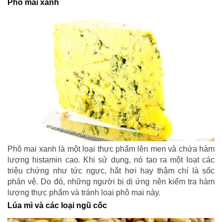
Phô mai xanh
Phô mai xanh là một loại thực phẩm lên men và chứa hàm
lượng histamin cao. Khi sử dụng, nó tạo ra một loạt các
triệu chứng như tức ngực, hắt hơi hay thậm chí là sốc
phản vệ. Do đó, những người bị dị ứng nên kiểm tra hàm
lượng thực phẩm và tránh loại phô mai này.
Lúa mì và các loại ngũ cốc