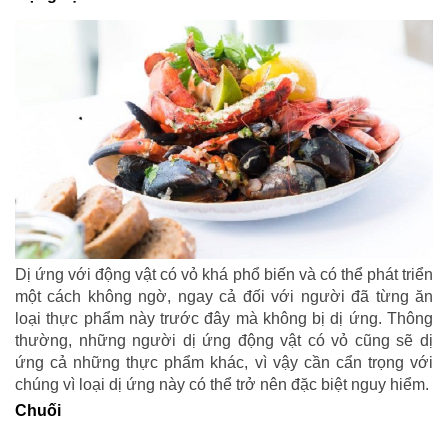
Dị ứng với động vật có vỏ khá phổ biến và có thể phát triển
một cách không ngờ, ngay cả đối với người đã từng ăn
loại thực phẩm này trước đây mà không bị dị ứng. Thông
thường, những người dị ứng động vật có vỏ cũng sẽ dị
ứng cả những thực phẩm khác, vì vậy cần cẩn trọng với
chúng vì loại dị ứng này có thể trở nên đặc biệt nguy hiểm.
Chuối