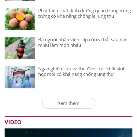
Phát hiện chất dinh dưỡng quan trọng trong
trứng có khả năng chống lại ung thư
Ba người nhập viên cấp cứu vì bắt sâu ban
miêu làm món nhậu
Nga nghiên cứu và thu được các chất sinh
học mới có khả năng chống ung thư
Xem thêm
VIDEO