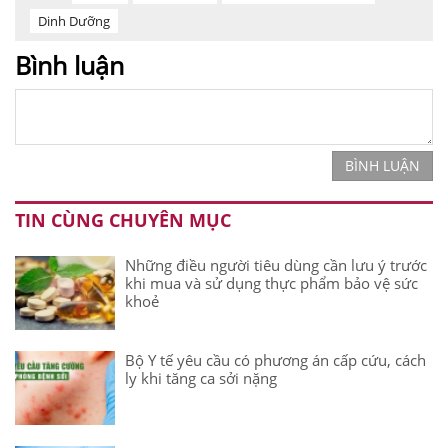
Dinh Dưỡng
Bình luận
BÌNH LUẬN
TIN CÙNG CHUYÊN MỤC
Những điều người tiêu dùng cần lưu ý trước
khi mua và sử dụng thực phẩm bảo vệ sức
khoẻ
Bộ Y tế yêu cầu có phương án cấp cứu, cách
ly khi tăng ca sởi nặng