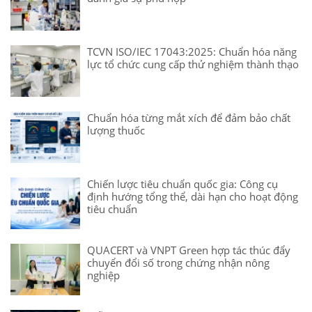
TCVN ISO/IEC 17043:2025: Chuẩn hóa năng
lực tổ chức cung cấp thử nghiệm thành thạo
Chuẩn hóa từng mắt xích để đảm bảo chất
lượng thuốc
Chiến lược tiêu chuẩn quốc gia: Công cụ
định hướng tổng thể, dài hạn cho hoạt động
tiêu chuẩn
QUACERT và VNPT Green hợp tác thúc đẩy
chuyển đổi số trong chứng nhận nông
nghiệp