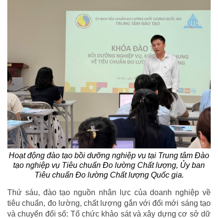
Hoạt động đào tạo bồi dưỡng nghiệp vụ tại Trung tâm Đào
tạo nghiệp vụ Tiêu chuẩn Đo lường Chất lượng, Ủy ban
Tiêu chuẩn Đo lường Chất lượng Quốc gia.
Thứ sáu, đào tạo nguồn nhân lực của doanh nghiệp về
tiêu chuẩn, đo lường, chất lượng gắn với đổi mới sáng tạo
và chuyển đổi số: Tổ chức khảo sát và xây dựng cơ sở dữ