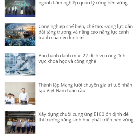
ngành Lâm nghiệp quản lý rừng bền vững
Công nghiệp chế biến, chế tạo: Động lực dẫn
dắt tăng trưởng và nâng cao năng lực cạnh
tranh của nền kinh tế
Ban hành danh mục 22 dịch vụ công lĩnh
vực khoa học và công nghệ
Thành lập Mạng lưới chuyên gia trí tuệ nhân
tạo Việt Nam toàn cầu
Xây dựng chuỗi cung ứng E100 ổn định để
thị trường xăng sinh học phát triển bền vững