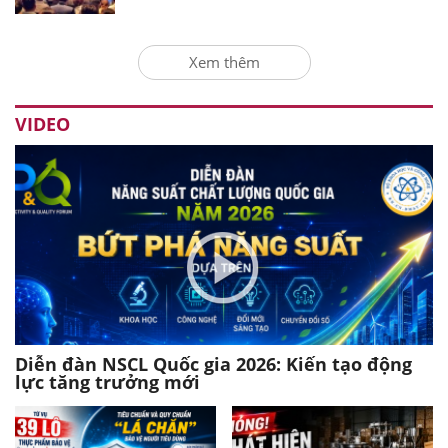
Xem thêm
VIDEO
Diễn đàn NSCL Quốc gia 2026: Kiến tạo động
lực tăng trưởng mới