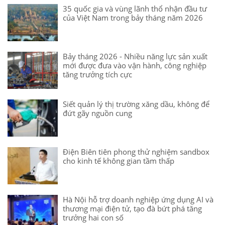
35 quốc gia và vùng lãnh thổ nhận đầu tư
của Việt Nam trong bảy tháng năm 2026
Bảy tháng 2026 - Nhiều năng lực sản xuất
mới được đưa vào vận hành, công nghiệp
tăng trưởng tích cực
Siết quản lý thị trường xăng dầu, không để
đứt gãy nguồn cung
Điện Biên tiên phong thử nghiệm sandbox
cho kinh tế không gian tầm thấp
Hà Nội hỗ trợ doanh nghiệp ứng dụng AI và
thương mại điện tử, tạo đà bứt phá tăng
trưởng hai con số