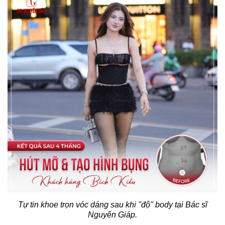
Tự tin khoe trọn vóc dáng sau khi "độ" body tại Bác sĩ
Nguyên Giáp.