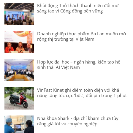
Khởi động Thử thách thanh niên đổi mới
sáng tạo vì Cộng đồng bền vững
Doanh nghiệp thực phẩm Ba Lan muốn mở
rộng thị trường tại Việt Nam
Hợp lực đại học – ngân hàng, kiến tạo hệ
sinh thái AI Việt Nam
VinFast Kinet ghi điểm toàn diện với khả
năng tăng tốc cực ‘bốc’, đổi pin trong 1 phút
Nha khoa Shark - địa chỉ khám chữa tủy
răng giá tốt và chuyên nghiệp