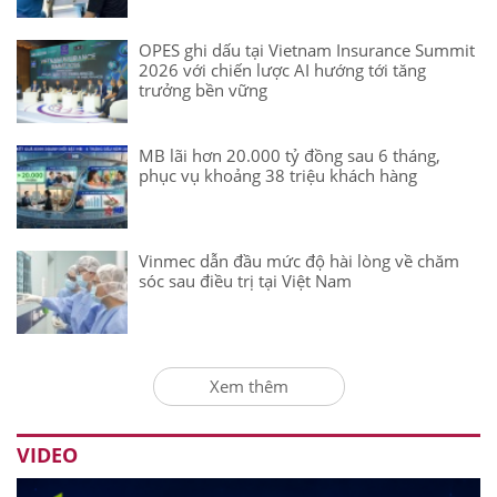
OPES ghi dấu tại Vietnam Insurance Summit
2026 với chiến lược AI hướng tới tăng
trưởng bền vững
MB lãi hơn 20.000 tỷ đồng sau 6 tháng,
phục vụ khoảng 38 triệu khách hàng
Vinmec dẫn đầu mức độ hài lòng về chăm
sóc sau điều trị tại Việt Nam
Xem thêm
VIDEO