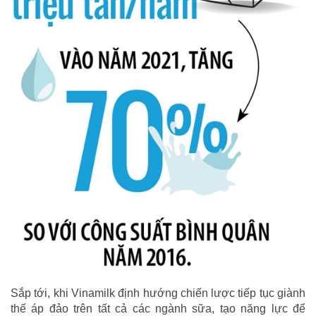
Sắp tới, khi Vinamilk định hướng chiến lược tiếp tục giành
thế áp đảo trên tất cả các ngành sữa, tạo năng lực để