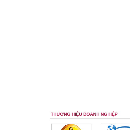
THƯƠNG HIỆU DOANH NGHIỆP