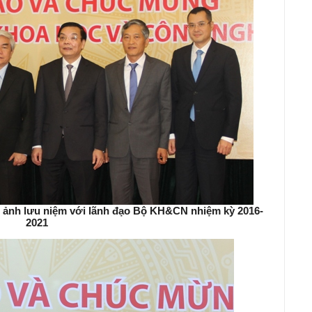
ảnh lưu niệm với lãnh đạo Bộ KH&CN nhiệm kỳ 2016-
2021