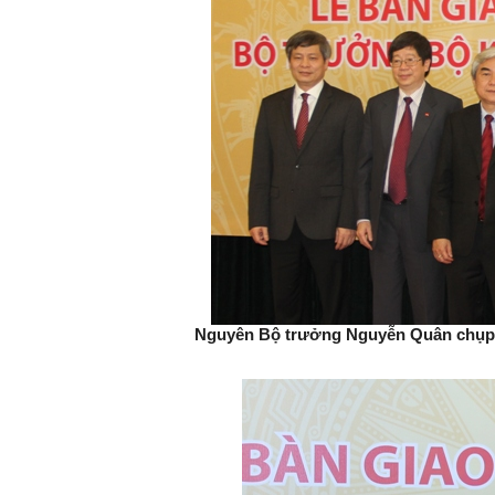
Nguyên Bộ trưởng Nguyễn Quân chụp 