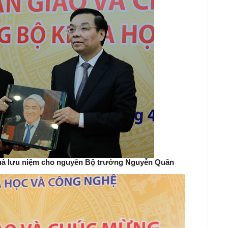
uà lưu niệm cho nguyên Bộ trưởng Nguyễn Quân