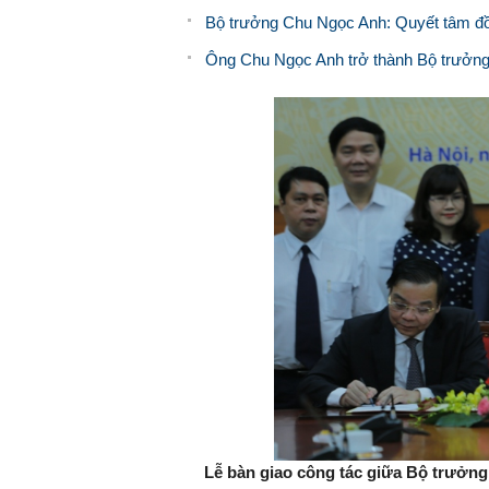
Bộ trưởng Chu Ngọc Anh: Quyết tâm đồ
Ông Chu Ngọc Anh trở thành Bộ trưởng
Lễ bàn giao công tác giữa Bộ trưở