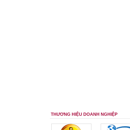
THƯƠNG HIỆU DOANH NGHIỆP