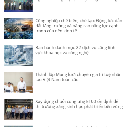
Công nghiệp chế biến, chế tạo: Động lực dẫn
dắt tăng trưởng và nâng cao năng lực cạnh
tranh của nền kinh tế
Ban hành danh mục 22 dịch vụ công lĩnh
vực khoa học và công nghệ
Thành lập Mạng lưới chuyên gia trí tuệ nhân
tạo Việt Nam toàn cầu
Xây dựng chuỗi cung ứng E100 ổn định để
thị trường xăng sinh học phát triển bền vững