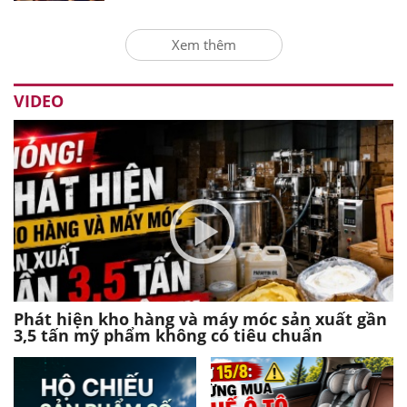
Xem thêm
VIDEO
Phát hiện kho hàng và máy móc sản xuất gần
3,5 tấn mỹ phẩm không có tiêu chuẩn