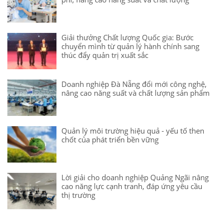
Giải thưởng Chất lượng Quốc gia: Bước
chuyển mình từ quản lý hành chính sang
thúc đẩy quản trị xuất sắc
Doanh nghiệp Đà Nẵng đổi mới công nghệ,
nâng cao năng suất và chất lượng sản phẩm
Quản lý môi trường hiệu quả - yếu tố then
chốt của phát triển bền vững
Lời giải cho doanh nghiệp Quảng Ngãi nâng
cao năng lực cạnh tranh, đáp ứng yêu cầu
thị trường