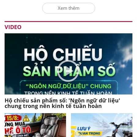
Xem thêm
VIDEO
Hộ chiếu sản phẩm số: 'Ngôn ngữ dữ liệu'
chung trong nền kinh tế tuần hoàn