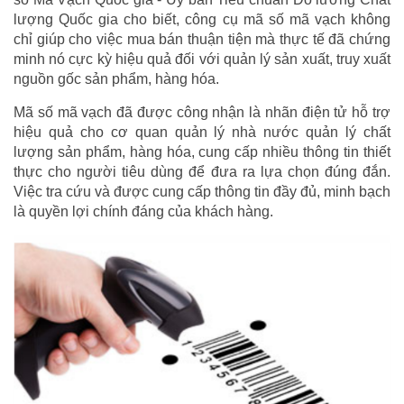
lượng Quốc gia cho biết, công cụ mã số mã vạch không
chỉ giúp cho việc mua bán thuận tiện mà thực tế đã chứng
minh nó cực kỳ hiệu quả đối với quản lý sản xuất, truy xuất
nguồn gốc sản phẩm, hàng hóa.
Mã số mã vạch đã được công nhận là nhãn điện tử hỗ trợ
hiệu quả cho cơ quan quản lý nhà nước quản lý chất
lượng sản phẩm, hàng hóa, cung cấp nhiều thông tin thiết
thực cho người tiêu dùng để đưa ra lựa chọn đúng đắn.
Việc tra cứu và được cung cấp thông tin đầy đủ, minh bạch
là quyền lợi chính đáng của khách hàng.