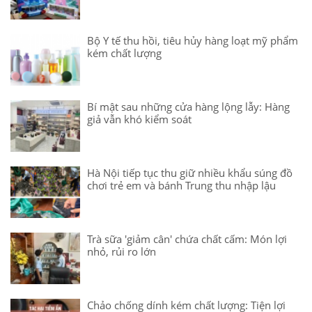
Bộ Y tế thu hồi, tiêu hủy hàng loạt mỹ phẩm
kém chất lượng
Bí mật sau những cửa hàng lộng lẫy: Hàng
giả vẫn khó kiểm soát
Hà Nội tiếp tục thu giữ nhiều khẩu súng đồ
chơi trẻ em và bánh Trung thu nhập lậu
Trà sữa 'giảm cân' chứa chất cấm: Món lợi
nhỏ, rủi ro lớn
Chảo chống dính kém chất lượng: Tiện lợi