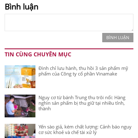
Bình luận
BÌNH LUẬN
TIN CÙNG CHUYÊN MỤC
Đình chỉ lưu hành, thu hồi 3 sản phẩm mỹ
phẩm của Công ty cổ phần Vinamake
Nguy cơ từ bánh Trung thu trôi nổi: Hàng
nghìn sản phẩm bị thu giữ tại nhiều tỉnh,
thành
Yến sào giả, kém chất lượng: Cảnh báo nguy
cơ sức khoẻ và chế tài xử lý