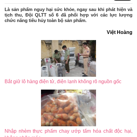
Là sản phẩm nguy hại sức khỏe, ngay sau khi phát hiện và
tịch thu, Đội QLTT số 6 đã phối hợp với các lực lượng
chức năng tiêu hủy toàn bộ sản phẩm.
Việt Hoàng
Bắt giữ lô hàng điện tử, điện lạnh không rõ nguồn gốc
Nhập nhèm thực phẩm chay ướp tẩm hóa chất độc hại,