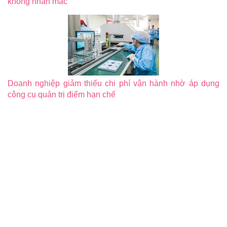
không nhãn mác
Doanh nghiệp giảm thiểu chi phí vận hành nhờ áp dụng
công cụ quản trị điểm hạn chế