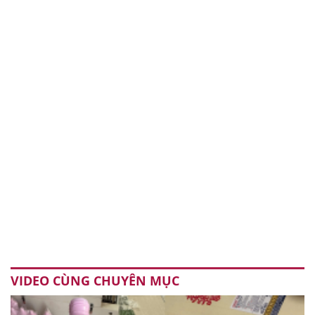
VIDEO CÙNG CHUYÊN MỤC