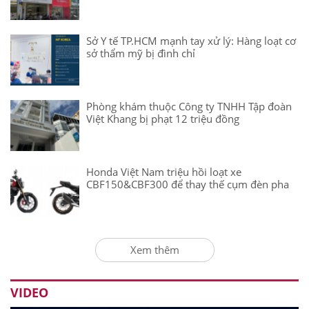
Sở Y tế TP.HCM mạnh tay xử lý: Hàng loạt cơ
sở thẩm mỹ bị đình chỉ
Phòng khám thuộc Công ty TNHH Tập đoàn
Việt Khang bị phạt 12 triệu đồng
Honda Việt Nam triệu hồi loạt xe
CBF150&CBF300 để thay thế cụm đèn pha
Xem thêm
VIDEO