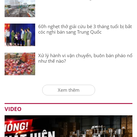
60h nghẹt thở giải cứu bé 3 tháng tuổi bị bắt
cóc nghi bán sang Trung Quốc
Xử lý hành vi vận chuyển, buôn bán pháo nổ
như thế nào?
Xem thêm
VIDEO