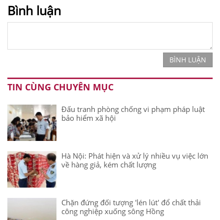
Bình luận
BÌNH LUẬN
TIN CÙNG CHUYÊN MỤC
Đấu tranh phòng chống vi phạm pháp luật
bảo hiểm xã hội
Hà Nội: Phát hiện và xử lý nhiều vụ việc lớn
về hàng giả, kém chất lượng
Chặn đứng đối tượng 'lén lút' đổ chất thải
công nghiệp xuống sông Hồng