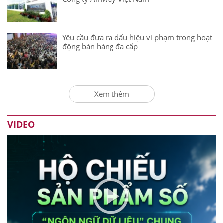
Yêu cầu đưa ra dấu hiệu vi phạm trong hoạt
động bán hàng đa cấp
Xem thêm
VIDEO