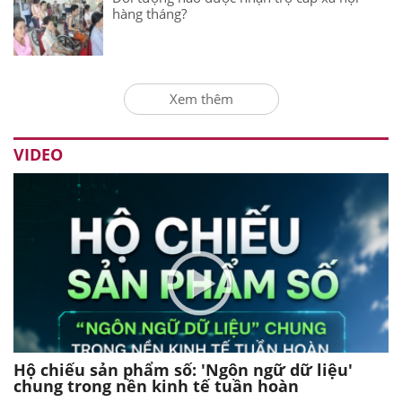
hàng tháng?
Xem thêm
VIDEO
Hộ chiếu sản phẩm số: 'Ngôn ngữ dữ liệu'
chung trong nền kinh tế tuần hoàn