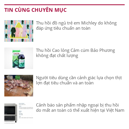
TIN CÙNG CHUYÊN MỤC
Thu hồi đồ ngủ trẻ em Michley do không
đáp ứng tiêu chuẩn an toàn
Thu hồi Cao lỏng Cảm cúm Bảo Phương
không đạt chất lượng
Người tiêu dùng cần cảnh giác lựa chọn thịt
lợn đạt tiêu chuẩn và an toàn
Cảnh báo sản phẩm nhập ngoại bị thu hồi
do mất an toàn có thể xuất hiện tại Việt Nam