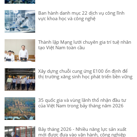
Ban hành danh mục 22 dịch vụ công lĩnh
vực khoa học và công nghệ
Thành lập Mạng lưới chuyên gia trí tuệ nhân
tạo Việt Nam toàn cầu
Xây dựng chuỗi cung ứng E100 ổn định để
thị trường xăng sinh học phát triển bền vững
35 quốc gia và vùng lãnh thổ nhận đầu tư
của Việt Nam trong bảy tháng năm 2026
Bảy tháng 2026 - Nhiều năng lực sản xuất
mới được đưa vào vận hành, công nghiệp