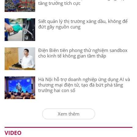
tăng trưởng tích cực
Siết quản lý thị trường xăng dầu, không để
đứt gãy nguồn cung
Điện Biên tiên phong thử nghiệm sandbox
cho kinh tế không gian tầm thấp
Hà Nội hỗ trợ doanh nghiệp ứng dụng AI và
thương mại điện tử, tạo đà bứt phá tăng
trưởng hai con số
Xem thêm
VIDEO