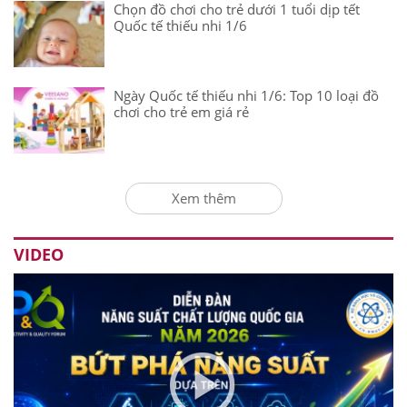
Chọn đồ chơi cho trẻ dưới 1 tuổi dịp tết
Quốc tế thiếu nhi 1/6
Ngày Quốc tế thiếu nhi 1/6: Top 10 loại đồ
chơi cho trẻ em giá rẻ
Xem thêm
VIDEO