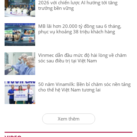
2026 với chiến lược AI hướng tới tăng
trưởng bền vững
MB lãi hơn 20.000 tỷ đồng sau 6 tháng,
phục vụ khoảng 38 triệu khách hàng
Vinmec dẫn đầu mức độ hài lòng về chăm
sóc sau điều trị tại Việt Nam
50 năm Vinamilk: Bền bỉ chăm sóc nền tảng
cho thế hệ Việt Nam tương lai
Xem thêm