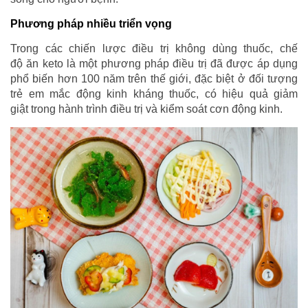
Phương pháp nhiều triển vọng
Trong các chiến lược điều trị không dùng thuốc, chế
độ ăn keto là một phương pháp điều trị đã được áp dụng
phổ biến hơn 100 năm trên thế giới, đặc biệt ở đối tượng
trẻ em mắc động kinh kháng thuốc, có hiệu quả giảm
giật trong hành trình điều trị và kiểm soát cơn động kinh.