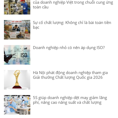
của doanh nghiệp Việt trong chuỗi cung ứng
toàn cầu
Sự cố chất lượng: Không chỉ là bài toán tiền
bạc
Doanh nghiệp nhỏ có nên áp dụng ISO?
Hà Nội phát động doanh nghiệp tham gia
Giải thưởng Chất lượng Quốc gia 2026
5S giúp doanh nghiệp dệt may giảm lãng
phí, nâng cao năng suất và chất lượng