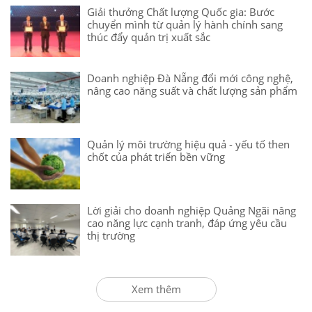
Giải thưởng Chất lượng Quốc gia: Bước
chuyển mình từ quản lý hành chính sang
thúc đẩy quản trị xuất sắc
Doanh nghiệp Đà Nẵng đổi mới công nghệ,
nâng cao năng suất và chất lượng sản phẩm
Quản lý môi trường hiệu quả - yếu tố then
chốt của phát triển bền vững
Lời giải cho doanh nghiệp Quảng Ngãi nâng
cao năng lực cạnh tranh, đáp ứng yêu cầu
thị trường
Xem thêm