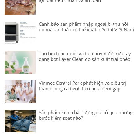
Cảnh báo sản phẩm nhập ngoại bị thu hồi
do mất an toàn có thể xuất hiện tại Việt Nam
Thu hồi toàn quốc và tiêu hủy nước rửa tay
dạng bọt Layer Clean do sản xuất trái phép
Vinmec Central Park phát hiện và điều trị
thành công ca bệnh tiêu hóa hiếm gặp
Sản phẩm kém chất lượng đã bỏ qua những
bước kiểm soát nào?