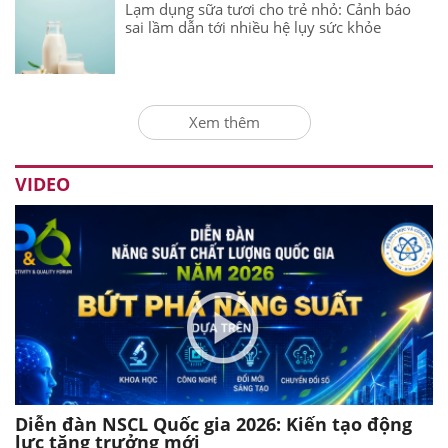
Lạm dụng sữa tươi cho trẻ nhỏ: Cảnh báo
sai lầm dẫn tới nhiều hệ lụy sức khỏe
Xem thêm
VIDEO
Diễn đàn NSCL Quốc gia 2026: Kiến tạo động
lực tăng trưởng mới