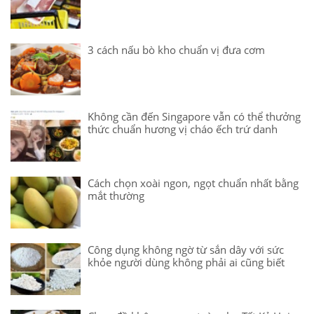
3 cách nấu bò kho chuẩn vị đưa cơm
Không cần đến Singapore vẫn có thể thưởng
thức chuẩn hương vị cháo ếch trứ danh
Cách chọn xoài ngon, ngọt chuẩn nhất bằng
mắt thường
Công dụng không ngờ từ sắn dây với sức
khỏe người dùng không phải ai cũng biết