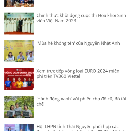
Chính thức khởi động cuộc thi Hoa khôi Sinh
viên Việt Nam 2023
'Mùa hè không tên' của Nguyễn Nhật Ánh
Xem trực tiếp vòng loại EURO 2024 miễn
phí trên TV360 Viettel
'Hành động xanh' với phiên chợ đồ cũ, đồ tái
chế
Hội LHPN tỉnh Thái Nguyên phối hợp các