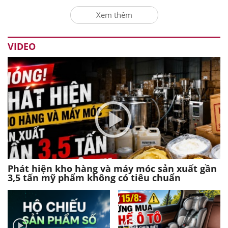
Xem thêm
VIDEO
Phát hiện kho hàng và máy móc sản xuất gần
3,5 tấn mỹ phẩm không có tiêu chuẩn