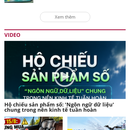
Xem thêm
VIDEO
Hộ chiếu sản phẩm số: 'Ngôn ngữ dữ liệu'
chung trong nền kinh tế tuần hoàn