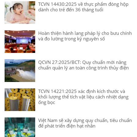
TCVN 14430:2025 về thực phẩm đóng hộp
dành cho trẻ đến 36 tháng tuổi
Hoàn thiện hành lang pháp lý cho bưu chính
và đo lường trong kỷ nguyên số
QCVN 27:2025/BCT: Quy chuẩn mới nâng
chuẩn quản lý an toàn công trình thủy điện
TCVN 14221:2025 xác định kích thước và
khối lượng thể tích vật liệu cách nhiệt dạng
ống bọc
Việt Nam sẽ xây dựng quy chuẩn, tiêu chuẩn
để phát triển điện hạt nhân