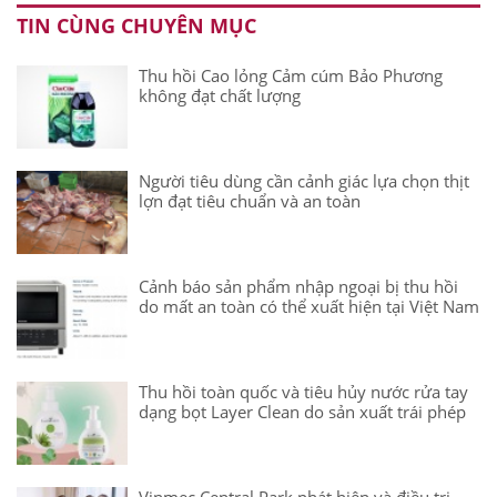
TIN CÙNG CHUYÊN MỤC
Thu hồi Cao lỏng Cảm cúm Bảo Phương
không đạt chất lượng
Người tiêu dùng cần cảnh giác lựa chọn thịt
lợn đạt tiêu chuẩn và an toàn
Cảnh báo sản phẩm nhập ngoại bị thu hồi
do mất an toàn có thể xuất hiện tại Việt Nam
Thu hồi toàn quốc và tiêu hủy nước rửa tay
dạng bọt Layer Clean do sản xuất trái phép