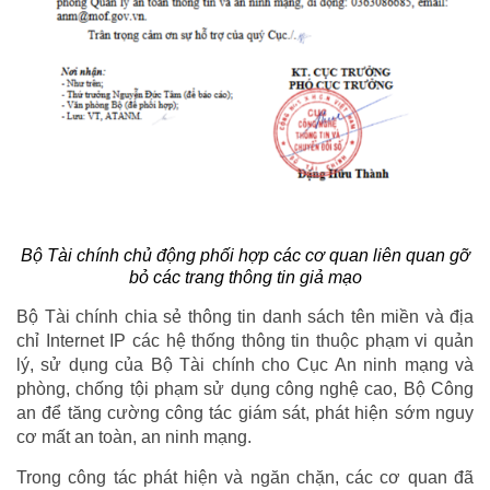
Bộ Tài chính chủ động phối hợp các cơ quan liên quan gỡ
bỏ các trang thông tin giả mạo
Bộ Tài chính chia sẻ thông tin danh sách tên miền và địa
chỉ Internet IP các hệ thống thông tin thuộc phạm vi quản
lý, sử dụng của Bộ Tài chính cho Cục An ninh mạng và
phòng, chống tội phạm sử dụng công nghệ cao, Bộ Công
an để tăng cường công tác giám sát, phát hiện sớm nguy
cơ mất an toàn, an ninh mạng.
Trong công tác phát hiện và ngăn chặn, các cơ quan đã