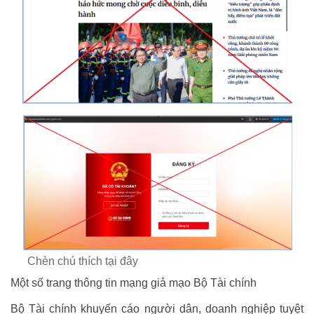
Chèn chú thích tại đây
Một số trang thông tin mạng giả mạo Bộ Tài chính
Bộ Tài chính khuyến cáo người dân, doanh nghiệp tuyệt