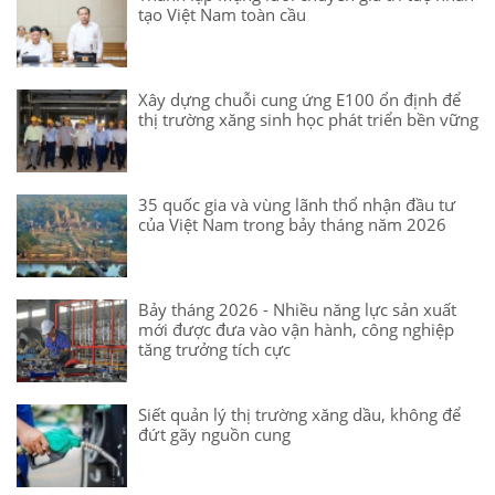
tạo Việt Nam toàn cầu
Xây dựng chuỗi cung ứng E100 ổn định để
thị trường xăng sinh học phát triển bền vững
35 quốc gia và vùng lãnh thổ nhận đầu tư
của Việt Nam trong bảy tháng năm 2026
Bảy tháng 2026 - Nhiều năng lực sản xuất
mới được đưa vào vận hành, công nghiệp
tăng trưởng tích cực
Siết quản lý thị trường xăng dầu, không để
đứt gãy nguồn cung