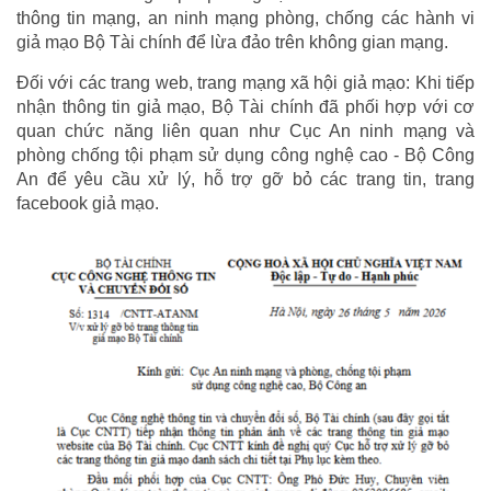
thông tin mạng, an ninh mạng phòng, chống các hành vi
giả mạo Bộ Tài chính để lừa đảo trên không gian mạng.
Đối với các trang web, trang mạng xã hội giả mạo: Khi tiếp
nhận thông tin giả mạo, Bộ Tài chính đã phối hợp với cơ
quan chức năng liên quan như Cục An ninh mạng và
phòng chống tội phạm sử dụng công nghệ cao - Bộ Công
An để yêu cầu xử lý, hỗ trợ gỡ bỏ các trang tin, trang
facebook giả mạo.