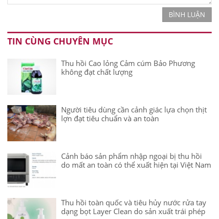
BÌNH LUẬN
TIN CÙNG CHUYÊN MỤC
Thu hồi Cao lỏng Cảm cúm Bảo Phương
không đạt chất lượng
Người tiêu dùng cần cảnh giác lựa chọn thịt
lợn đạt tiêu chuẩn và an toàn
Cảnh báo sản phẩm nhập ngoại bị thu hồi
do mất an toàn có thể xuất hiện tại Việt Nam
Thu hồi toàn quốc và tiêu hủy nước rửa tay
dạng bọt Layer Clean do sản xuất trái phép