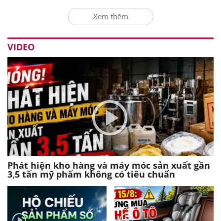
Xem thêm
VIDEO
Phát hiện kho hàng và máy móc sản xuất gần
3,5 tấn mỹ phẩm không có tiêu chuẩn