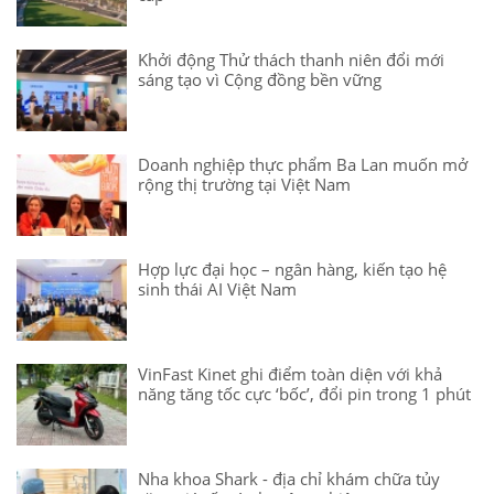
Khởi động Thử thách thanh niên đổi mới
sáng tạo vì Cộng đồng bền vững
Doanh nghiệp thực phẩm Ba Lan muốn mở
rộng thị trường tại Việt Nam
Hợp lực đại học – ngân hàng, kiến tạo hệ
sinh thái AI Việt Nam
VinFast Kinet ghi điểm toàn diện với khả
năng tăng tốc cực ‘bốc’, đổi pin trong 1 phút
Nha khoa Shark - địa chỉ khám chữa tủy