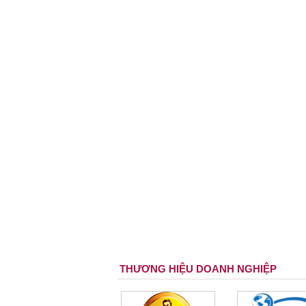
THƯƠNG HIỆU DOANH NGHIỆP