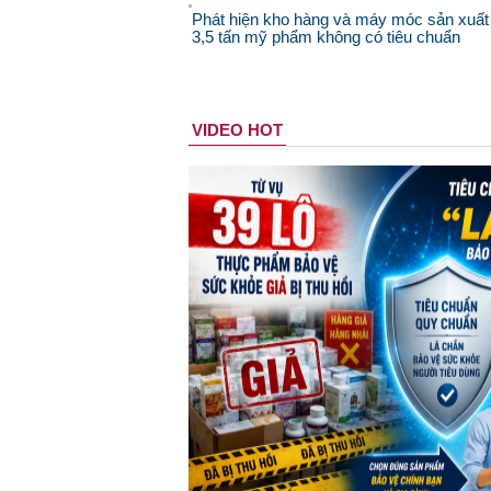
Phát hiện kho hàng và máy móc sản xuất
3,5 tấn mỹ phẩm không có tiêu chuẩn
VIDEO HOT