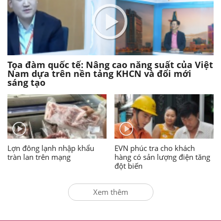
Tọa đàm quốc tế: Nâng cao năng suất của Việt
Nam dựa trên nền tảng KHCN và đổi mới
sáng tạo
Lợn đông lạnh nhập khẩu
EVN phúc tra cho khách
tràn lan trên mạng
hàng có sản lượng điện tăng
đột biến
Xem thêm