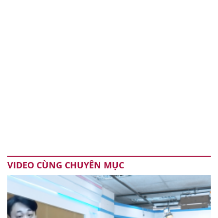
VIDEO CÙNG CHUYÊN MỤC