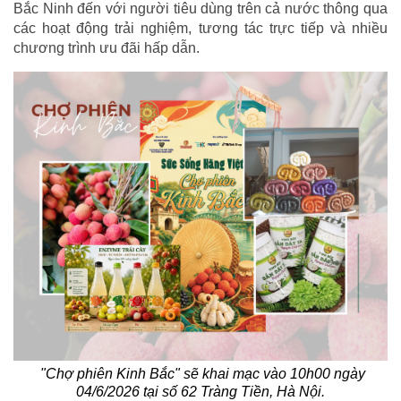
Bắc Ninh đến với người tiêu dùng trên cả nước thông qua
các hoạt động trải nghiệm, tương tác trực tiếp và nhiều
chương trình ưu đãi hấp dẫn.
"Chợ phiên Kinh Bắc" sẽ khai mạc vào 10h00 ngày
04/6/2026 tại số 62 Tràng Tiền, Hà Nội.