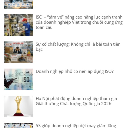
ISO – “tấm vé” nâng cao năng lực cạnh tranh
của doanh nghiệp Việt trong chuỗi cung ứng
toàn cầu
Sự cố chất lượng: Không chỉ là bài toán tiền
bạc
Doanh nghiệp nhỏ có nên áp dụng ISO?
Hà Nội phát động doanh nghiệp tham gia
Giải thưởng Chất lượng Quốc gia 2026
5S giúp doanh nghiệp dệt may giảm lãng