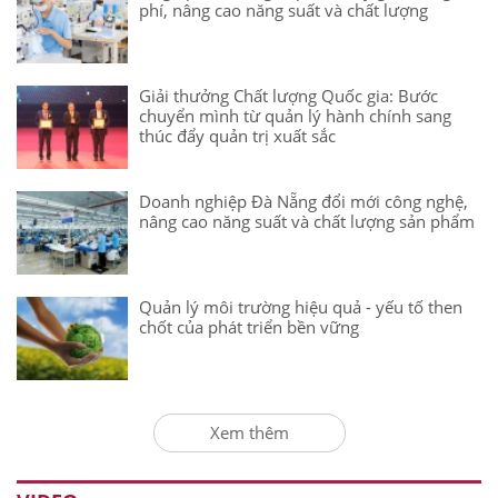
phí, nâng cao năng suất và chất lượng
Giải thưởng Chất lượng Quốc gia: Bước
chuyển mình từ quản lý hành chính sang
thúc đẩy quản trị xuất sắc
Doanh nghiệp Đà Nẵng đổi mới công nghệ,
nâng cao năng suất và chất lượng sản phẩm
Quản lý môi trường hiệu quả - yếu tố then
chốt của phát triển bền vững
Xem thêm