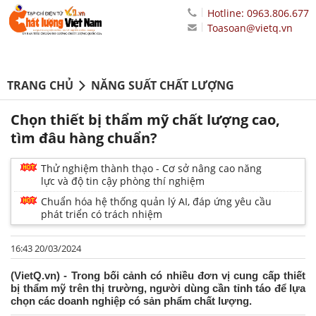
Hotline: 0963.806.677
Toasoan@vietq.vn
TRANG CHỦ
NĂNG SUẤT CHẤT LƯỢNG
Chọn thiết bị thẩm mỹ chất lượng cao,
tìm đâu hàng chuẩn?
Thử nghiệm thành thạo - Cơ sở nâng cao năng
lực và độ tin cậy phòng thí nghiệm
Chuẩn hóa hệ thống quản lý AI, đáp ứng yêu cầu
phát triển có trách nhiệm
16:43 20/03/2024
(VietQ.vn) - Trong bối cảnh có nhiều đơn vị cung cấp thiết
bị thẩm mỹ trên thị trường, người dùng cần tỉnh táo để lựa
chọn các doanh nghiệp có sản phẩm chất lượng.