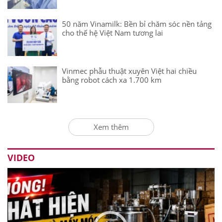
50 năm Vinamilk: Bền bỉ chăm sóc nền tảng
cho thế hệ Việt Nam tương lai
Vinmec phẫu thuật xuyên Việt hai chiều
bằng robot cách xa 1.700 km
Xem thêm
VIDEO