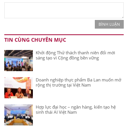
BÌNH LUẬN
TIN CÙNG CHUYÊN MỤC
Khởi động Thử thách thanh niên đổi mới
sáng tạo vì Cộng đồng bền vững
Doanh nghiệp thực phẩm Ba Lan muốn mở
rộng thị trường tại Việt Nam
Hợp lực đại học – ngân hàng, kiến tạo hệ
sinh thái AI Việt Nam