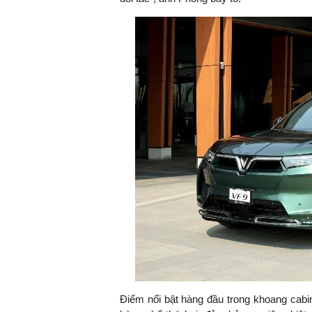
Điểm nổi bật hàng đầu trong khoang cabin