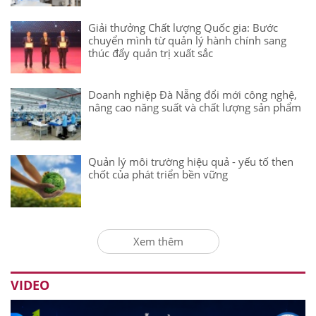
Giải thưởng Chất lượng Quốc gia: Bước
chuyển mình từ quản lý hành chính sang
thúc đẩy quản trị xuất sắc
Doanh nghiệp Đà Nẵng đổi mới công nghệ,
nâng cao năng suất và chất lượng sản phẩm
Quản lý môi trường hiệu quả - yếu tố then
chốt của phát triển bền vững
Xem thêm
VIDEO