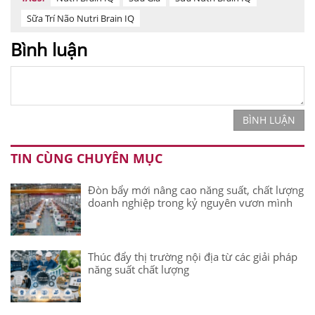
Sữa Trí Não Nutri Brain IQ
Bình luận
BÌNH LUẬN
TIN CÙNG CHUYÊN MỤC
Đòn bẩy mới nâng cao năng suất, chất lượng
doanh nghiệp trong kỷ nguyên vươn mình
Thúc đẩy thị trường nội địa từ các giải pháp
năng suất chất lượng