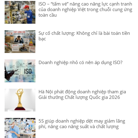
ISO – “tấm vé” nâng cao năng lực cạnh tranh
của doanh nghiệp Việt trong chuỗi cung ứng
toàn cầu
Sự cố chất lượng: Không chỉ là bài toán tiền
bạc
Doanh nghiệp nhỏ có nên áp dụng ISO?
Hà Nội phát động doanh nghiệp tham gia
Giải thưởng Chất lượng Quốc gia 2026
5S giúp doanh nghiệp dệt may giảm lãng
phí, nâng cao năng suất và chất lượng