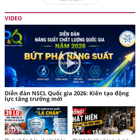
VIDEO
Diễn đàn NSCL Quốc gia 2026: Kiến tạo động
lực tăng trưởng mới