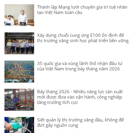
Thành lập Mạng lưới chuyên gia trí tuệ nhân
tạo Việt Nam toàn cầu
Xây dựng chuỗi cung ứng E100 ổn định để
thị trường xăng sinh học phát triển bền vững
35 quốc gia và vùng lãnh thổ nhận đầu tư
của Việt Nam trong bảy tháng năm 2026
Bảy tháng 2026 - Nhiều năng lực sản xuất
mới được đưa vào vận hành, công nghiệp
tăng trưởng tích cực
Siết quản lý thị trường xăng dầu, không để
đứt gãy nguồn cung