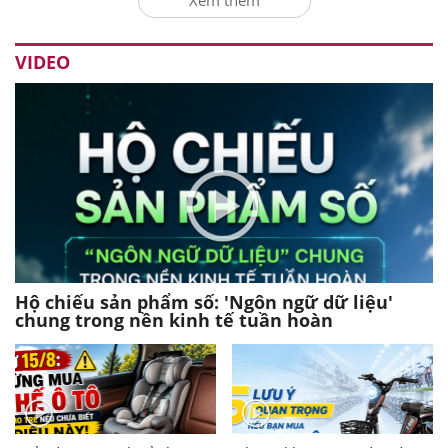
VIDEO
Hộ chiếu sản phẩm số: 'Ngôn ngữ dữ liệu'
chung trong nền kinh tế tuần hoàn