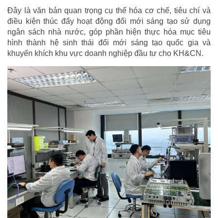
Đây là văn bản quan trọng cụ thể hóa cơ chế, tiêu chí và
điều kiện thúc đẩy hoạt động đổi mới sáng tạo sử dụng
ngân sách nhà nước, góp phần hiện thực hóa mục tiêu
hình thành hệ sinh thái đổi mới sáng tạo quốc gia và
khuyến khích khu vực doanh nghiệp đầu tư cho KH&CN.