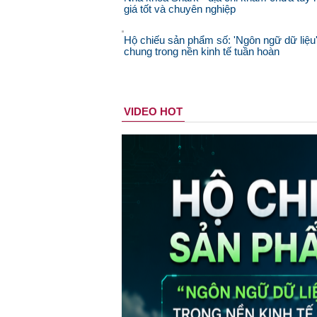
giá tốt và chuyên nghiệp
Hộ chiếu sản phẩm số: 'Ngôn ngữ dữ liệu
chung trong nền kinh tế tuần hoàn
VIDEO HOT