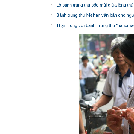
Lò bánh trung thu bốc mùi giữa lòng thủ
Bánh trung thu hết hạn vẫn bán cho ng
Thận trọng với bánh Trung thu “handma