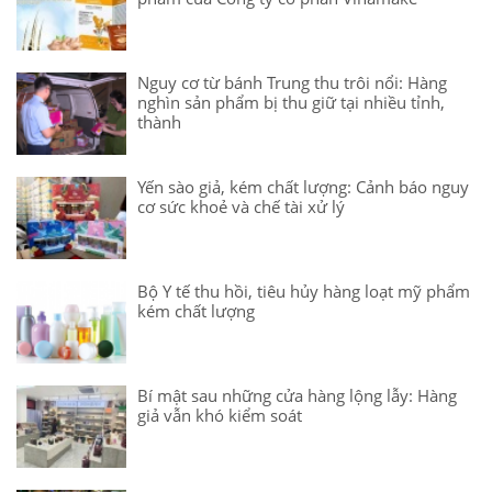
Nguy cơ từ bánh Trung thu trôi nổi: Hàng
nghìn sản phẩm bị thu giữ tại nhiều tỉnh,
thành
Yến sào giả, kém chất lượng: Cảnh báo nguy
cơ sức khoẻ và chế tài xử lý
Bộ Y tế thu hồi, tiêu hủy hàng loạt mỹ phẩm
kém chất lượng
Bí mật sau những cửa hàng lộng lẫy: Hàng
giả vẫn khó kiểm soát