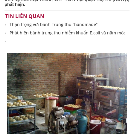
phát hiện.
TIN LIÊN QUAN
Thận trọng với bánh Trung thu “handmade”
Phát hiện bánh trung thu nhiễm khuẩn E.coli và nấm mốc