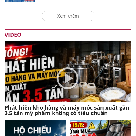
Xem thêm
VIDEO
Phát hiện kho hàng và máy móc sản xuất gần
3,5 tấn mỹ phẩm không có tiêu chuẩn