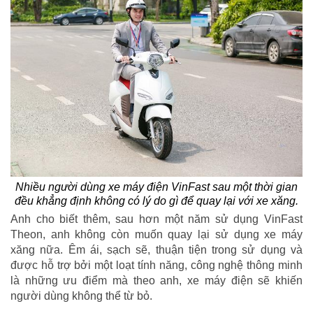
Nhiều người dùng xe máy điện VinFast sau một thời gian
đều khẳng định không có lý do gì để quay lại với xe xăng.
Anh cho biết thêm, sau hơn một năm sử dụng VinFast
Theon, anh không còn muốn quay lại sử dụng xe máy
xăng nữa. Êm ái, sạch sẽ, thuận tiện trong sử dụng và
được hỗ trợ bởi một loạt tính năng, công nghệ thông minh
là những ưu điểm mà theo anh, xe máy điện sẽ khiến
người dùng không thể từ bỏ.