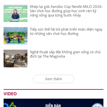
Khép lại giải Aerobic Cúp Nestlé MILO 2026:
Sân chơi học đường giúp học sinh rèn kỹ
năng sống qua từng bước nhảy
Tiếp sức thế hệ trẻ phát triển toàn diện ngay
từ những sân chơi học đường
Nghệ thuật sắp đặt không gian sống có chủ
đích tại The Magnolia
Xem thêm
VIDEO