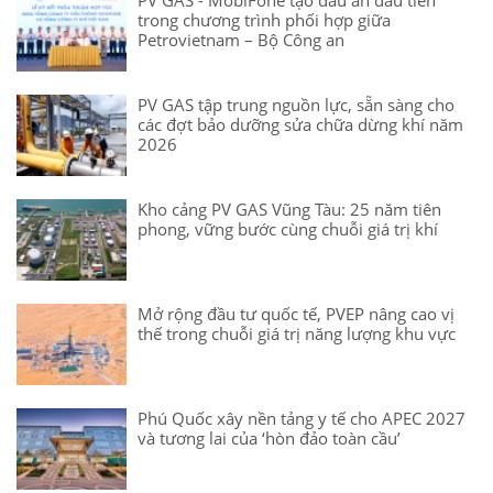
trong chương trình phối hợp giữa
Petrovietnam – Bộ Công an
PV GAS tập trung nguồn lực, sẵn sàng cho
các đợt bảo dưỡng sửa chữa dừng khí năm
2026
Kho cảng PV GAS Vũng Tàu: 25 năm tiên
phong, vững bước cùng chuỗi giá trị khí
Mở rộng đầu tư quốc tế, PVEP nâng cao vị
thế trong chuỗi giá trị năng lượng khu vực
Phú Quốc xây nền tảng y tế cho APEC 2027
và tương lai của ‘hòn đảo toàn cầu’