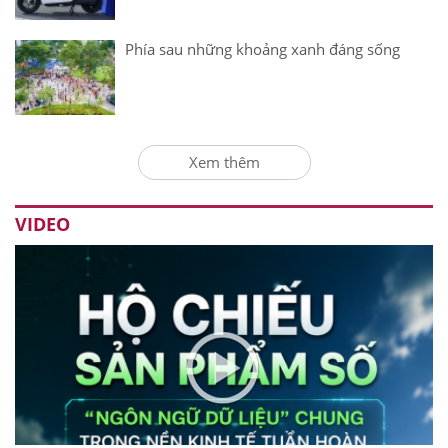
Phía sau những khoảng xanh đáng sống
Xem thêm
VIDEO